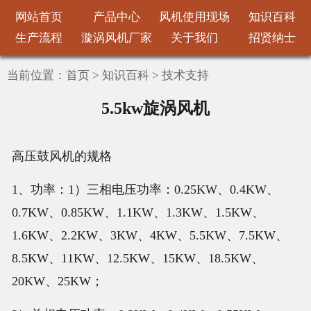
网站首页
产品中心
风机使用现场
知识百科
生产流程
漩涡风机厂家
关于我们
招贤纳士
当前位置：
首页
>
知识百科
>
技术支持
5.5kw旋涡风机
高压鼓风机的规格
1、功率：1）三相电压功率：0.25KW、0.4KW、
0.7KW、0.85KW、1.1KW、1.3KW、1.5KW、
1.6KW、2.2KW、3KW、4KW、5.5KW、7.5KW、
8.5KW、11KW、12.5KW、15KW、18.5KW、
20KW、25KW；