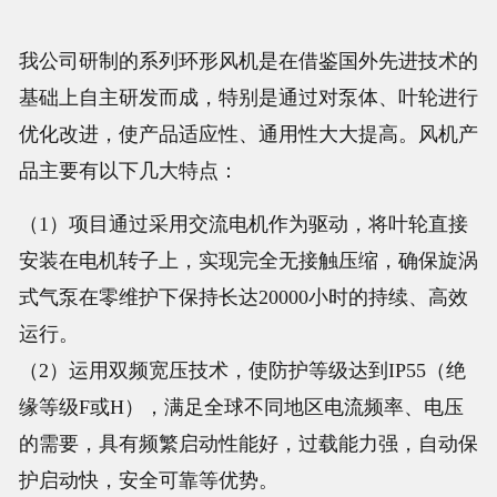
我公司研制的系列环形风机是在借鉴国外先进技术的
基础上自主研发而成，特别是通过对泵体、叶轮进行
优化改进，使产品适应性、通用性大大提高。风机产
品主要有以下几大特点：
（1）项目通过采用交流电机作为驱动，将叶轮直接
安装在电机转子上，实现完全无接触压缩，确保旋涡
式气泵在零维护下保持长达20000小时的持续、高效
运行。
（2）运用双频宽压技术，使防护等级达到IP55（绝
缘等级F或H），满足全球不同地区电流频率、电压
的需要，具有频繁启动性能好，过载能力强，自动保
护启动快，安全可靠等优势。