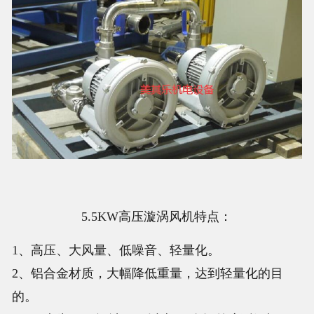
5.5KW高压漩涡风机特点：
1、高压、大风量、低噪音、轻量化。
2、铝合金材质，大幅降低重量，达到轻量化的目
的。